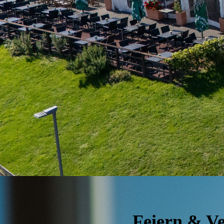
Feiern & Ve