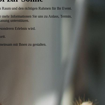
en Raum und den richtigen Rahmen für Ihr Event.
Je mehr Informationen Sie uns zu Anlass, Termin,
lanung unterstützen.
esonderen Erlebnis wird.
eit.
meinsam mit Ihnen zu gestalten.