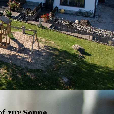
of zur Sonne